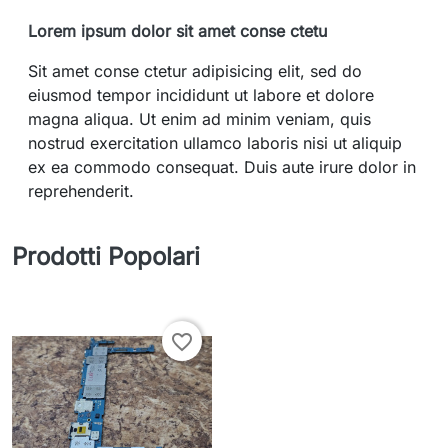
Lorem ipsum dolor sit amet conse ctetu
Sit amet conse ctetur adipisicing elit, sed do
eiusmod tempor incididunt ut labore et dolore
magna aliqua. Ut enim ad minim veniam, quis
nostrud exercitation ullamco laboris nisi ut aliquip
ex ea commodo consequat. Duis aute irure dolor in
reprehenderit.
Prodotti Popolari
favorite_border