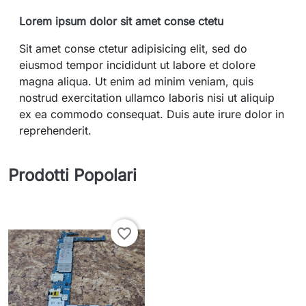
Lorem ipsum dolor sit amet conse ctetu
Sit amet conse ctetur adipisicing elit, sed do
eiusmod tempor incididunt ut labore et dolore
magna aliqua. Ut enim ad minim veniam, quis
nostrud exercitation ullamco laboris nisi ut aliquip
ex ea commodo consequat. Duis aute irure dolor in
reprehenderit.
Prodotti Popolari
favorite_border