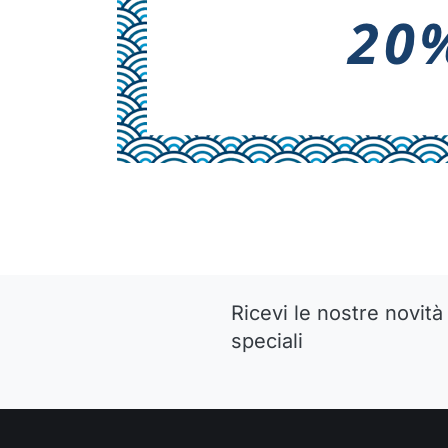
Ricevi le nostre novità 
speciali