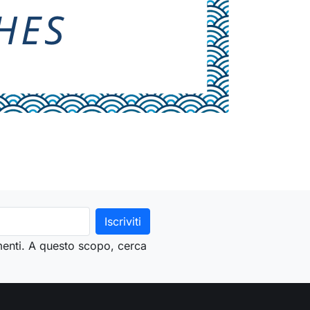
menti. A questo scopo, cerca