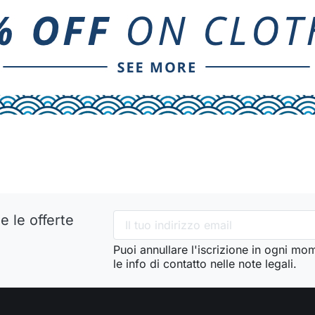
e le offerte
Puoi annullare l'iscrizione in ogni mo
le info di contatto nelle note legali.