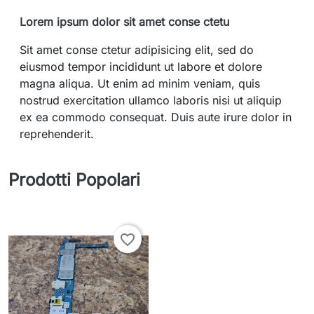
Lorem ipsum dolor sit amet conse ctetu
Sit amet conse ctetur adipisicing elit, sed do
eiusmod tempor incididunt ut labore et dolore
magna aliqua. Ut enim ad minim veniam, quis
nostrud exercitation ullamco laboris nisi ut aliquip
ex ea commodo consequat. Duis aute irure dolor in
reprehenderit.
Prodotti Popolari
favorite_border