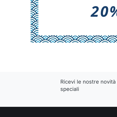
Ricevi le nostre novità 
speciali