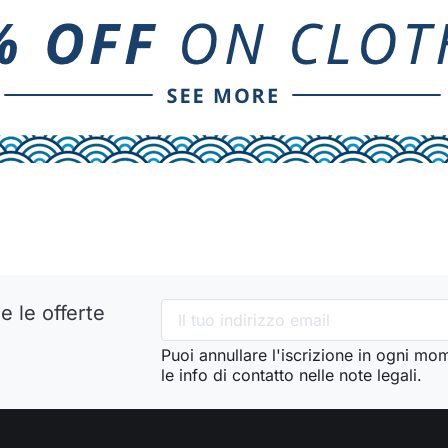
e le offerte
Puoi annullare l'iscrizione in ogni mo
le info di contatto nelle note legali.