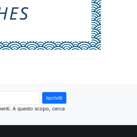
menti. A questo scopo, cerca