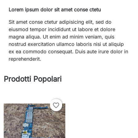
Lorem ipsum dolor sit amet conse ctetu
Sit amet conse ctetur adipisicing elit, sed do
eiusmod tempor incididunt ut labore et dolore
magna aliqua. Ut enim ad minim veniam, quis
nostrud exercitation ullamco laboris nisi ut aliquip
ex ea commodo consequat. Duis aute irure dolor in
reprehenderit.
Prodotti Popolari
favorite_border