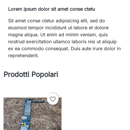
Lorem ipsum dolor sit amet conse ctetu
Sit amet conse ctetur adipisicing elit, sed do
eiusmod tempor incididunt ut labore et dolore
magna aliqua. Ut enim ad minim veniam, quis
nostrud exercitation ullamco laboris nisi ut aliquip
ex ea commodo consequat. Duis aute irure dolor in
reprehenderit.
Prodotti Popolari
favorite_border