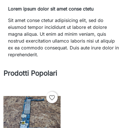
Lorem ipsum dolor sit amet conse ctetu
Sit amet conse ctetur adipisicing elit, sed do
eiusmod tempor incididunt ut labore et dolore
magna aliqua. Ut enim ad minim veniam, quis
nostrud exercitation ullamco laboris nisi ut aliquip
ex ea commodo consequat. Duis aute irure dolor in
reprehenderit.
Prodotti Popolari
favorite_border