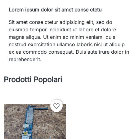
Lorem ipsum dolor sit amet conse ctetu
Sit amet conse ctetur adipisicing elit, sed do
eiusmod tempor incididunt ut labore et dolore
magna aliqua. Ut enim ad minim veniam, quis
nostrud exercitation ullamco laboris nisi ut aliquip
ex ea commodo consequat. Duis aute irure dolor in
reprehenderit.
Prodotti Popolari
favorite_border