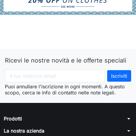
Ricevi le nostre novità e le offerte speciali
Puoi annullare l'iscrizione in ogni momenti. A questo
scopo, cerca le info di contatto nelle note legali.
arrow_drop_down
Prodotti
arrow_drop_down
La nostra azienda