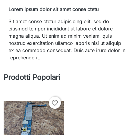
Lorem ipsum dolor sit amet conse ctetu
Sit amet conse ctetur adipisicing elit, sed do
eiusmod tempor incididunt ut labore et dolore
magna aliqua. Ut enim ad minim veniam, quis
nostrud exercitation ullamco laboris nisi ut aliquip
ex ea commodo consequat. Duis aute irure dolor in
reprehenderit.
Prodotti Popolari
favorite_border