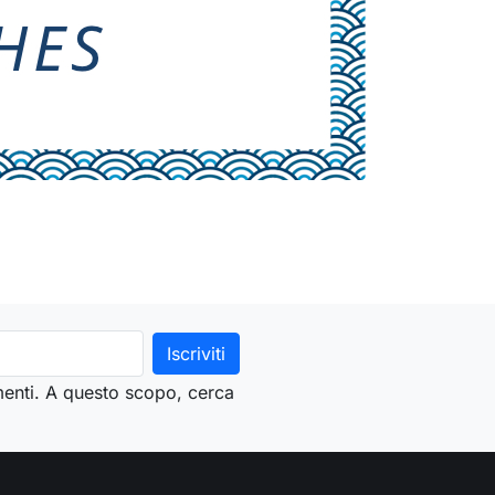
menti. A questo scopo, cerca