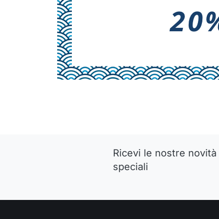
Ricevi le nostre novità 
speciali