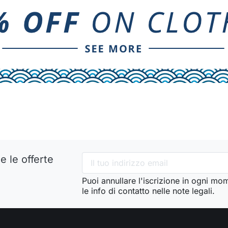
e le offerte
Puoi annullare l'iscrizione in ogni mo
le info di contatto nelle note legali.