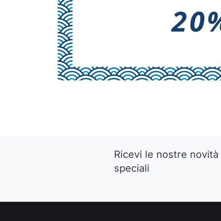
Ricevi le nostre novità 
speciali