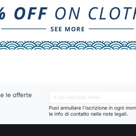
e le offerte
Puoi annullare l'iscrizione in ogni mo
le info di contatto nelle note legali.