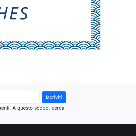
menti. A questo scopo, cerca