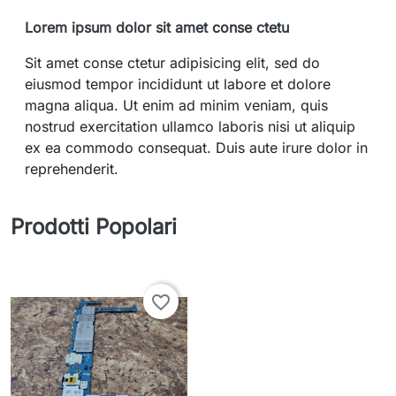
Lorem ipsum dolor sit amet conse ctetu
Sit amet conse ctetur adipisicing elit, sed do
eiusmod tempor incididunt ut labore et dolore
magna aliqua. Ut enim ad minim veniam, quis
nostrud exercitation ullamco laboris nisi ut aliquip
ex ea commodo consequat. Duis aute irure dolor in
reprehenderit.
Prodotti Popolari
favorite_border