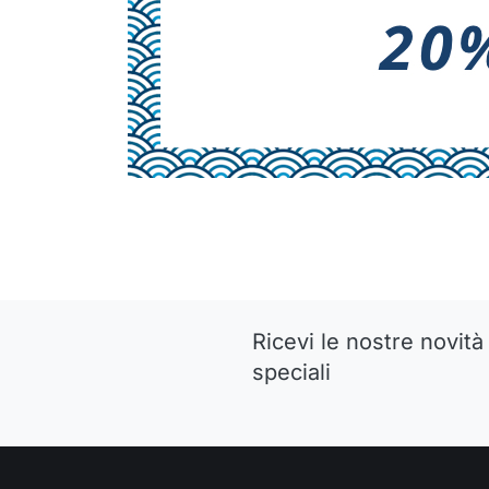
Ricevi le nostre novità 
speciali