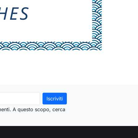
menti. A questo scopo, cerca