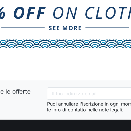
e le offerte
Puoi annullare l'iscrizione in ogni mo
le info di contatto nelle note legali.