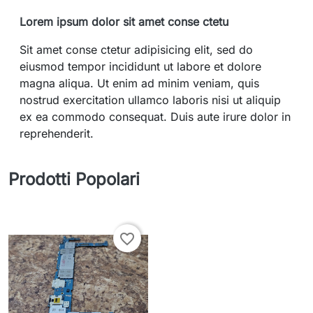
Lorem ipsum dolor sit amet conse ctetu
Sit amet conse ctetur adipisicing elit, sed do
eiusmod tempor incididunt ut labore et dolore
magna aliqua. Ut enim ad minim veniam, quis
nostrud exercitation ullamco laboris nisi ut aliquip
ex ea commodo consequat. Duis aute irure dolor in
reprehenderit.
Prodotti Popolari
favorite_border