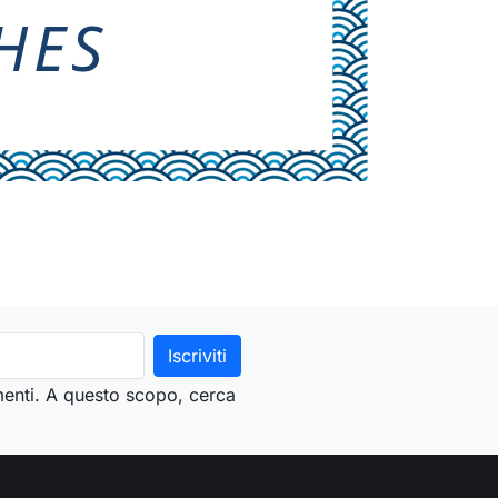
menti. A questo scopo, cerca