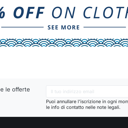
e le offerte
Puoi annullare l'iscrizione in ogni mo
le info di contatto nelle note legali.