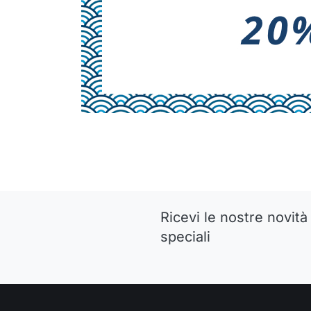
Ricevi le nostre novità 
speciali