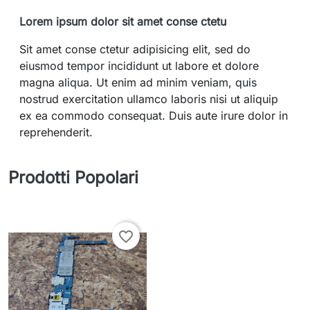
Lorem ipsum dolor sit amet conse ctetu
Sit amet conse ctetur adipisicing elit, sed do
eiusmod tempor incididunt ut labore et dolore
magna aliqua. Ut enim ad minim veniam, quis
nostrud exercitation ullamco laboris nisi ut aliquip
ex ea commodo consequat. Duis aute irure dolor in
reprehenderit.
Prodotti Popolari
favorite_border