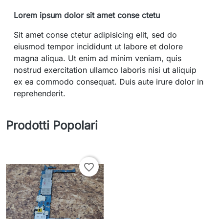
Lorem ipsum dolor sit amet conse ctetu
Sit amet conse ctetur adipisicing elit, sed do
eiusmod tempor incididunt ut labore et dolore
magna aliqua. Ut enim ad minim veniam, quis
nostrud exercitation ullamco laboris nisi ut aliquip
ex ea commodo consequat. Duis aute irure dolor in
reprehenderit.
Prodotti Popolari
favorite_border