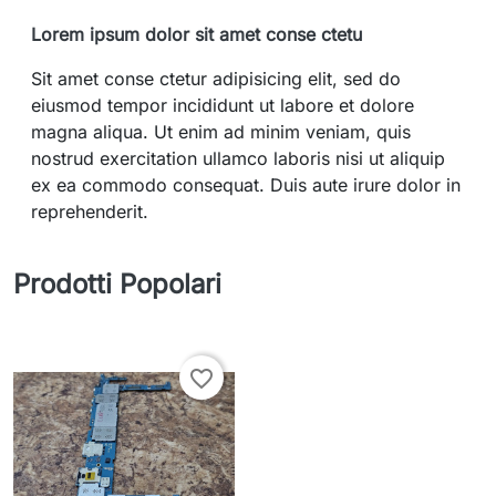
Lorem ipsum dolor sit amet conse ctetu
Sit amet conse ctetur adipisicing elit, sed do
eiusmod tempor incididunt ut labore et dolore
magna aliqua. Ut enim ad minim veniam, quis
nostrud exercitation ullamco laboris nisi ut aliquip
ex ea commodo consequat. Duis aute irure dolor in
reprehenderit.
Prodotti Popolari
favorite_border