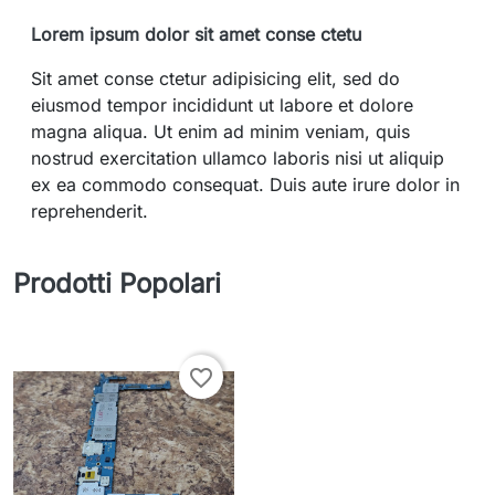
Lorem ipsum dolor sit amet conse ctetu
Sit amet conse ctetur adipisicing elit, sed do
eiusmod tempor incididunt ut labore et dolore
magna aliqua. Ut enim ad minim veniam, quis
nostrud exercitation ullamco laboris nisi ut aliquip
ex ea commodo consequat. Duis aute irure dolor in
reprehenderit.
Prodotti Popolari
favorite_border