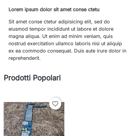
Lorem ipsum dolor sit amet conse ctetu
Sit amet conse ctetur adipisicing elit, sed do
eiusmod tempor incididunt ut labore et dolore
magna aliqua. Ut enim ad minim veniam, quis
nostrud exercitation ullamco laboris nisi ut aliquip
ex ea commodo consequat. Duis aute irure dolor in
reprehenderit.
Prodotti Popolari
favorite_border