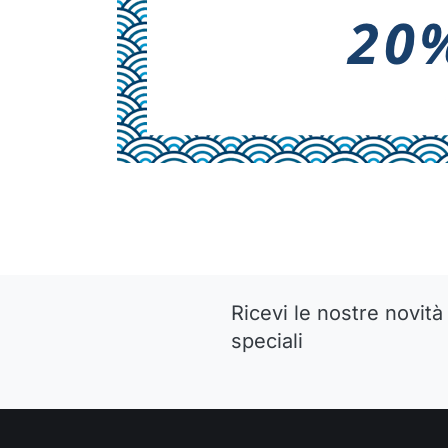
Ricevi le nostre novità 
speciali