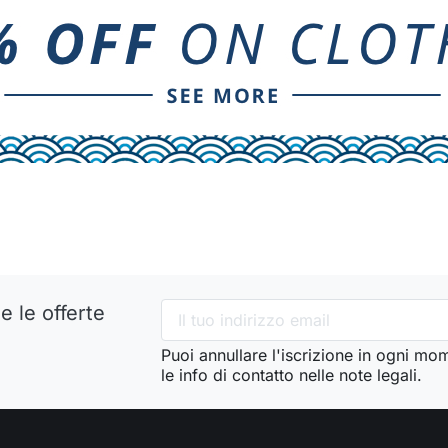
e le offerte
Puoi annullare l'iscrizione in ogni mo
le info di contatto nelle note legali.