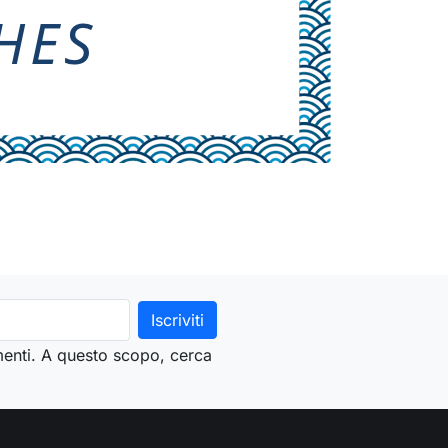
menti. A questo scopo, cerca