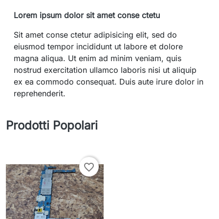
Lorem ipsum dolor sit amet conse ctetu
Sit amet conse ctetur adipisicing elit, sed do
eiusmod tempor incididunt ut labore et dolore
magna aliqua. Ut enim ad minim veniam, quis
nostrud exercitation ullamco laboris nisi ut aliquip
ex ea commodo consequat. Duis aute irure dolor in
reprehenderit.
Prodotti Popolari
favorite_border