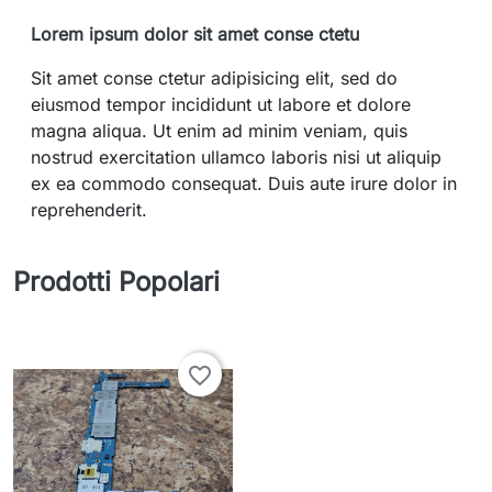
Lorem ipsum dolor sit amet conse ctetu
Sit amet conse ctetur adipisicing elit, sed do
eiusmod tempor incididunt ut labore et dolore
magna aliqua. Ut enim ad minim veniam, quis
nostrud exercitation ullamco laboris nisi ut aliquip
ex ea commodo consequat. Duis aute irure dolor in
reprehenderit.
Prodotti Popolari
favorite_border